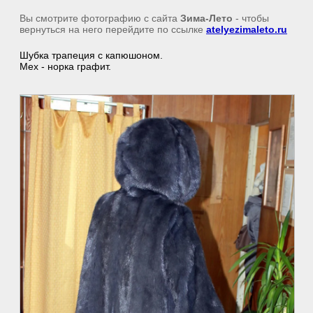
Вы смотрите фотографию с сайта
Зима-Лето
- чтобы
вернуться на него перейдите по ссылке
atelyezimaleto.ru
Шубка трапеция с капюшоном.
Мех - норка графит.